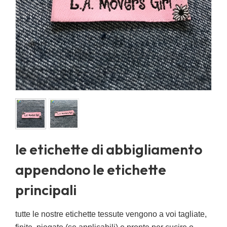
le etichette di abbigliamento
appendono le etichette
principali
tutte le nostre etichette tessute vengono a voi tagliate,