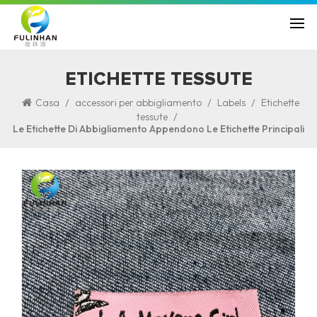
ETICHETTE TESSUTE
/
/
/
Casa
accessori per abbigliamento
Labels
Etichette
/
tessute
Le Etichette Di Abbigliamento Appendono Le Etichette Principali