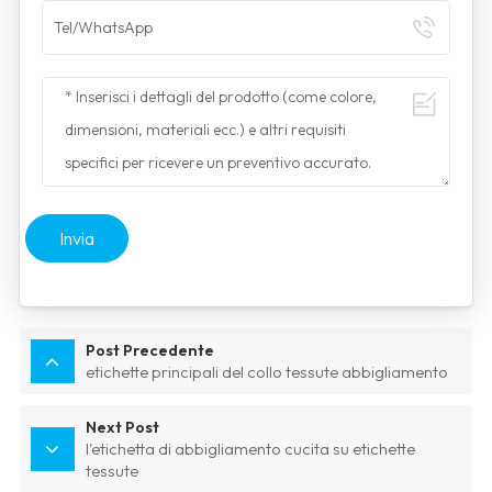
Invia
Post Precedente
etichette principali del collo tessute abbigliamento
Next Post
l'etichetta di abbigliamento cucita su etichette
tessute