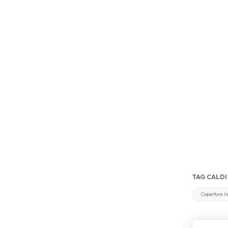
TAG CALDI 
Copertura I