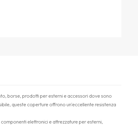
to, borse, prodotti per esterni e accessori dove sono
sibile, queste coperture offrono un'eccellente resistenza
componenti elettronici e attrezzature per esterni,