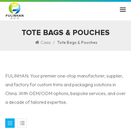
TOTE BAGS & POUCHES
/
Casa
Tote Bags & Pouches
FULINHAN: Your premier one-stop manufacturer, supplier,
and factory for custom trims and packaging solutions in
China. With OEM/ODM options, bespoke services, and over
a decade of tailored expertise.