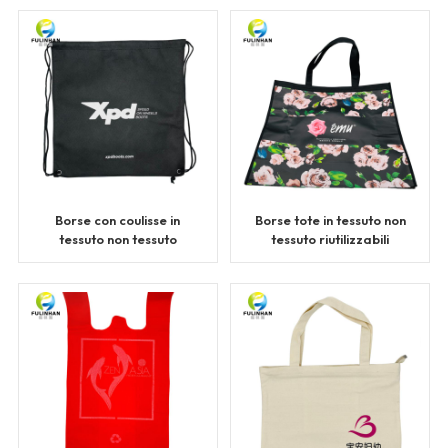
Borse con coulisse in
Borse tote in tessuto non
tessuto non tessuto
tessuto riutilizzabili
all'ingrosso
personalizzate