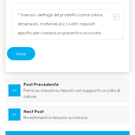
Invia
Post Precedente
Ferro su misura su tessuti con supporto a colla di
calore
Next Post
Rivestimenti in tessuto su misura