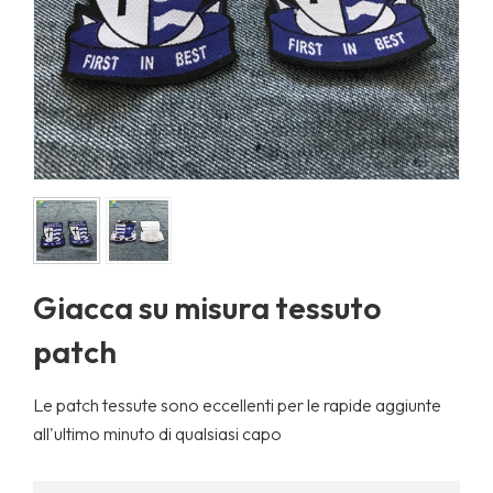
Giacca su misura tessuto
patch
Le patch tessute sono eccellenti per le rapide aggiunte
all'ultimo minuto di qualsiasi capo