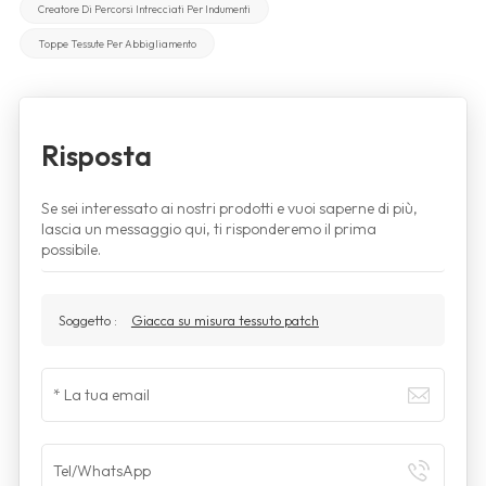
Creatore Di Percorsi Intrecciati Per Indumenti
Toppe Tessute Per Abbigliamento
Risposta
Se sei interessato ai nostri prodotti e vuoi saperne di più,
lascia un messaggio qui, ti risponderemo il prima
possibile.
Soggetto :
Giacca su misura tessuto patch