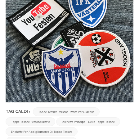
TAG CALDI :
Toppe Tessute Personalizzate Per Giacche
Toppe Tessute Personalizzate
Etichette Principali Delle Toppe Tessute
Etichette Per Abbigliamento Di Toppe Tessute