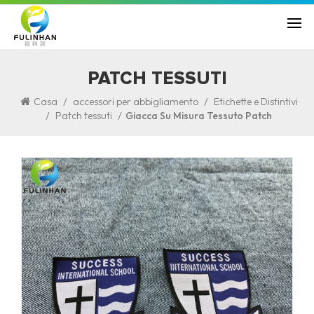
PATCH TESSUTI
/
/
Casa
accessori per abbigliamento
Etichette e Distintivi
/
/
Patch tessuti
Giacca Su Misura Tessuto Patch