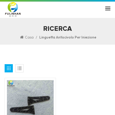
RICERCA
/
Casa
Linguetta Antiscivolo Per Iniezione