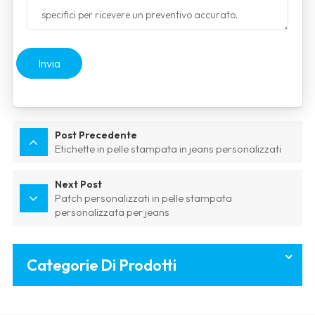
Invia
Post Precedente
Etichette in pelle stampata in jeans personalizzati
Next Post
Patch personalizzati in pelle stampata
personalizzata per jeans
Categorie Di Prodotti