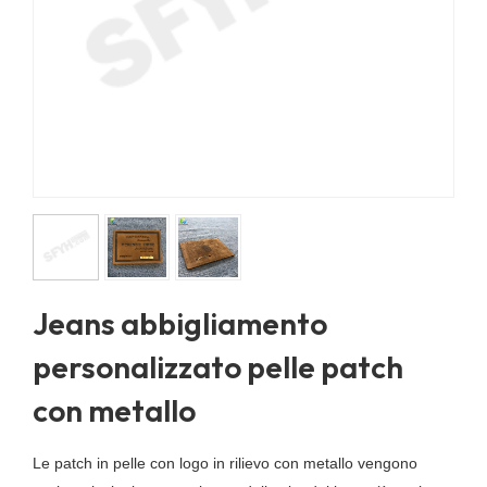
Jeans abbigliamento
personalizzato pelle patch
con metallo
Le patch in pelle con logo in rilievo con metallo vengono