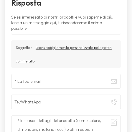
Risposta
Se sei interessato ai nostri prodotti e vuoi saperne di più,
lascia un messaggio qui, ti risponderemo il prima
possibile.
Soggetto :
Jeans abbigliamento personalizzato pelle patch
con metallo