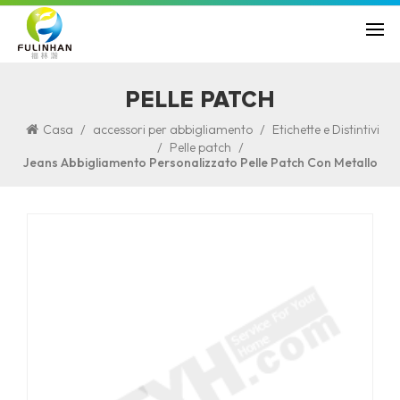
PELLE PATCH
/
/
Casa
accessori per abbigliamento
Etichette e Distintivi
/
/
Pelle patch
Jeans Abbigliamento Personalizzato Pelle Patch Con Metallo