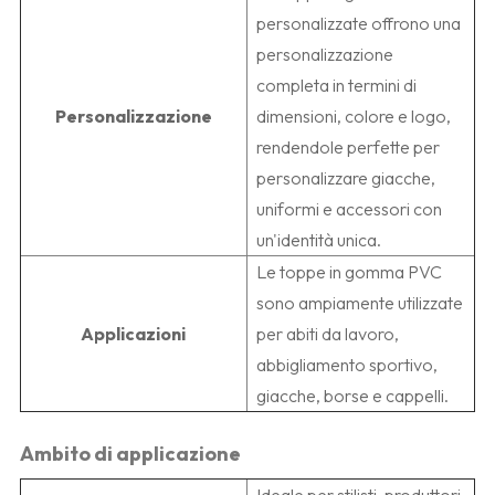
personalizzate offrono una
personalizzazione
completa in termini di
Personalizzazione
dimensioni, colore e logo,
rendendole perfette per
personalizzare giacche,
uniformi e accessori con
un'identità unica.
Le toppe in gomma PVC
sono ampiamente utilizzate
Applicazioni
per abiti da lavoro,
abbigliamento sportivo,
giacche, borse e cappelli.
Ambito di applicazione