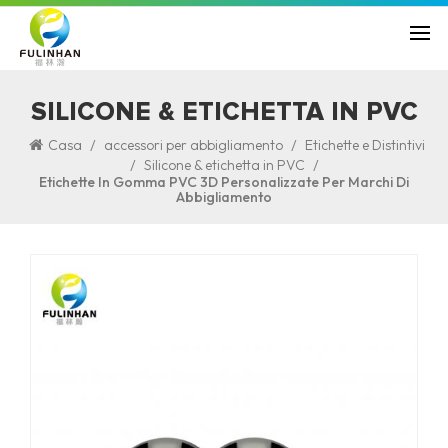
SILICONE & ETICHETTA IN PVC
/
/
Casa
accessori per abbigliamento
Etichette e Distintivi
/
/
Silicone & etichetta in PVC
Etichette In Gomma PVC 3D Personalizzate Per Marchi Di
Abbigliamento