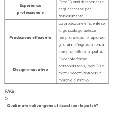
Oltre 10 anni di esperienza
Esperienza
negli accessori per
professionale
abbigliamento.
La produzione efficiente su
larga scala garantisce
Produzione efficiente
tempi di evasione rapidi per
gli ordini all'ingrosso senza
compromettere la qualità.
Consente forme
personalizzabili, loghi 3D e
Design innovativo
motivi accattivanti per un
marchio distintivo.
FAQ
Q
:
   Quali materiali vengono utilizzati per le patch?
