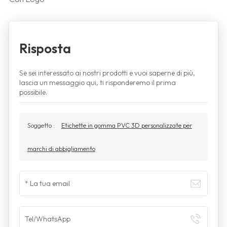
Risposta
Se sei interessato ai nostri prodotti e vuoi saperne di più,
lascia un messaggio qui, ti risponderemo il prima
possibile.
Soggetto :
Etichette in gomma PVC 3D personalizzate per
marchi di abbigliamento