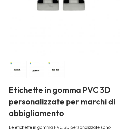
Etichette in gomma PVC 3D
personalizzate per marchi di
abbigliamento
Le etichette in gomma PVC 3D personalizzate sono