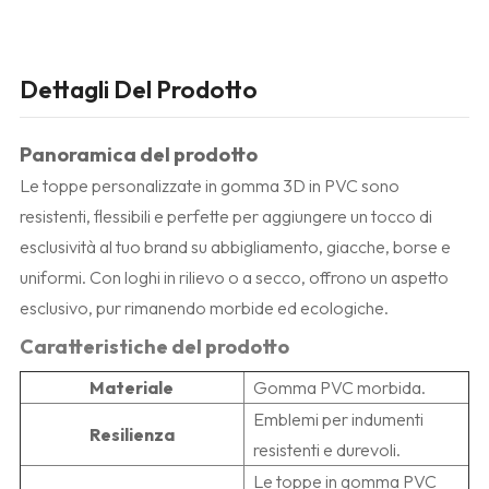
Dettagli Del Prodotto
Panoramica del prodotto
Le toppe personalizzate in gomma 3D in PVC sono
resistenti, flessibili e perfette per aggiungere un tocco di
esclusività al tuo brand su abbigliamento, giacche, borse e
uniformi. Con loghi in rilievo o a secco, offrono un aspetto
esclusivo, pur rimanendo morbide ed ecologiche.
Caratteristiche del prodotto
Materiale
Gomma PVC morbida.
Emblemi per indumenti
Resilienza
resistenti e durevoli.
Le toppe in gomma PVC